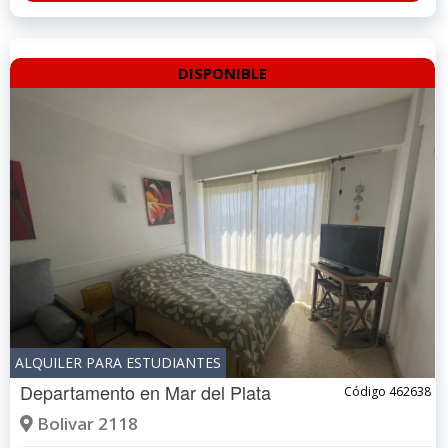
DISPONIBLE
ALQUILER PARA ESTUDIANTES
Departamento en
Mar del Plata
Código 462638
Bolivar 2118