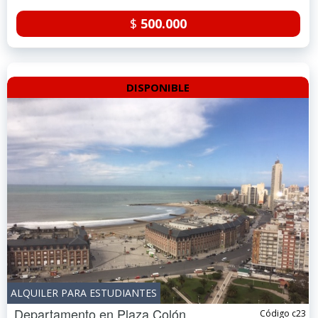
$
500.000
DISPONIBLE
ALQUILER PARA ESTUDIANTES
Departamento en
Plaza Colón
Código c23