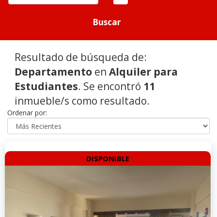
Buscar
Resultado de búsqueda de:
Departamento
en
Alquiler para
Estudiantes
. Se encontró
11
inmueble/s como resultado.
Ordenar por:
DISPONIBLE