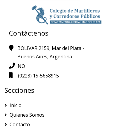
Contáctenos
BOLIVAR 2159, Mar del Plata -
Buenos Aires, Argentina
NO
(0223) 15-5658915
Secciones
Inicio
Quienes Somos
Contacto