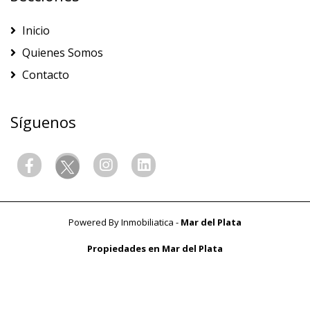
Inicio
Quienes Somos
Contacto
Síguenos
Powered By
Inmobiliatica
-
Mar del Plata
Propiedades en Mar del Plata