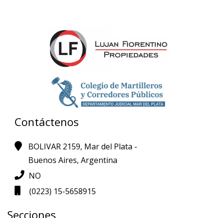
Contáctenos
BOLIVAR 2159, Mar del Plata -
Buenos Aires, Argentina
NO
(0223) 15-5658915
Secciones